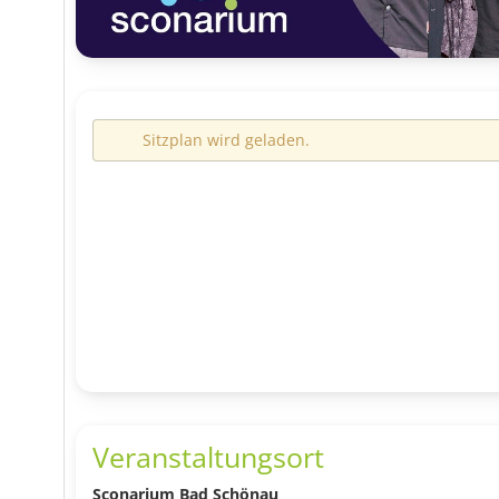
Sitzplan wird geladen.
Veranstaltungsort
Sconarium Bad Schönau