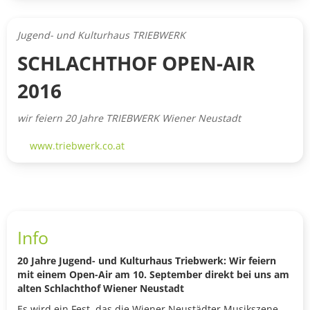
Jugend- und Kulturhaus TRIEBWERK
SCHLACHTHOF OPEN-AIR
2016
wir feiern 20 Jahre TRIEBWERK Wiener Neustadt
www.triebwerk.co.at
Info
20 Jahre Jugend- und Kulturhaus Triebwerk: Wir feiern
mit einem Open-Air am 10. September direkt bei uns am
alten Schlachthof Wiener Neustadt
Es wird ein Fest, das die Wiener Neustädter Musikszene