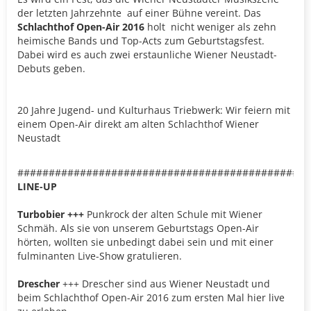
der letzten Jahrzehnte auf einer Bühne vereint. Das
Schlachthof Open-Air 2016
holt nicht weniger als zehn
heimische Bands und Top-Acts zum Geburtstagsfest.
Dabei wird es auch zwei erstaunliche Wiener Neustadt-
Debuts geben.
20 Jahre Jugend- und Kulturhaus Triebwerk: Wir feiern mit
einem Open-Air direkt am alten Schlachthof Wiener
Neustadt
###############################################
LINE-UP
Turbobier +++
Punkrock der alten Schule mit Wiener
Schmäh. Als sie von unserem Geburtstags Open-Air
hörten, wollten sie unbedingt dabei sein und mit einer
fulminanten Live-Show gratulieren.
Drescher
+++ Drescher sind aus Wiener Neustadt und
beim Schlachthof Open-Air 2016 zum ersten Mal hier live