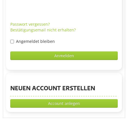
Passwort vergessen?
Bestätigungsemail nicht erhalten?
Angemeldet bleiben
Anmelden
NEUEN ACCOUNT ERSTELLEN
Account anlegen