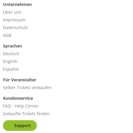
Unternehmen
Über uns
Impressum
Datenschutz
AGB
Sprachen
Deutsch
English
Español
Für Veranstalter
Selber Tickets verkaufen
Kundenservice
FAQ - Help Center
Gekaufte Tickets finden
Support