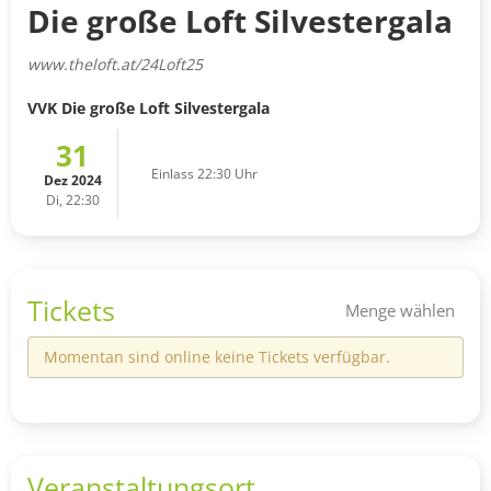
Die große Loft Silvestergala
www.theloft.at/24Loft25
VVK Die große Loft Silvestergala
31
Einlass 22:30 Uhr
Dez 2024
Di, 22:30
Tickets
Menge wählen
Momentan sind online keine Tickets verfügbar.
Veranstaltungsort