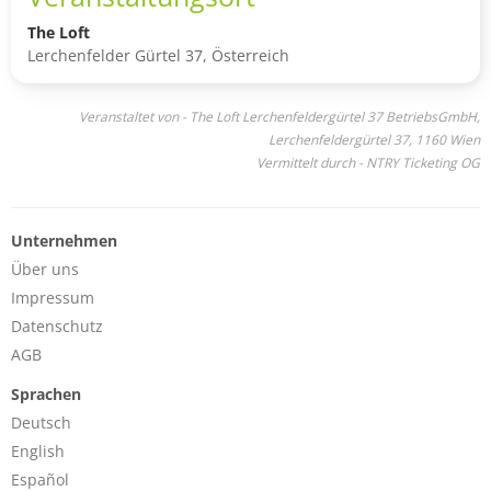
The Loft
Lerchenfelder Gürtel 37, Österreich
Veranstaltet von - The Loft Lerchenfeldergürtel 37 BetriebsGmbH,
Lerchenfeldergürtel 37, 1160 Wien
Vermittelt durch - NTRY Ticketing OG
Unternehmen
Über uns
Impressum
Datenschutz
AGB
Sprachen
Deutsch
English
Español