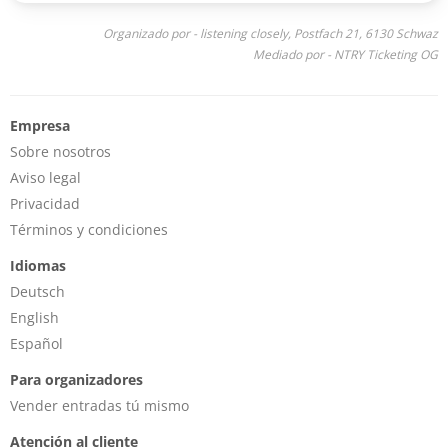
Organizado por - listening closely, Postfach 21, 6130 Schwaz
Mediado por - NTRY Ticketing OG
Empresa
Sobre nosotros
Aviso legal
Privacidad
Términos y condiciones
Idiomas
Deutsch
English
Español
Para organizadores
Vender entradas tú mismo
Atención al cliente