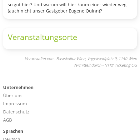
so gut hier? Und warum will hier kaum einer wieder weg
(auch nicht unser Gastgeber Eugene Quinn)?
Veranstaltungsorte
Veranstaltet von - Basiskultur Wien, Vogelweidplatz 9, 1150 Wien
Vermittelt durch - NTRY Ticketing OG
Unternehmen
Über uns
Impressum
Datenschutz
AGB
Sprachen
Deutsch