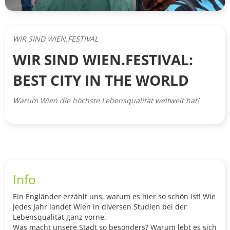
WIR SIND WIEN.FESTIVAL
WIR SIND WIEN.FESTIVAL:
BEST CITY IN THE WORLD
Warum Wien die höchste Lebensqualität weltweit hat!
Info
Ein Engländer erzählt uns, warum es hier so schön ist! Wie
jedes Jahr landet Wien in diversen Studien bei der
Lebensqualität ganz vorne.
Was macht unsere Stadt so besonders? Warum lebt es sich