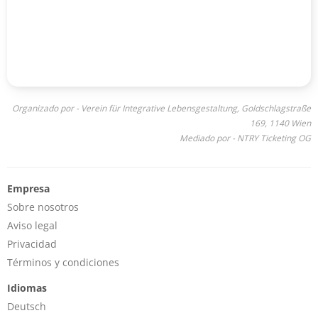
Organizado por - Verein für Integrative Lebensgestaltung, Goldschlagstraße
169, 1140 Wien
Mediado por - NTRY Ticketing OG
Empresa
Sobre nosotros
Aviso legal
Privacidad
Términos y condiciones
Idiomas
Deutsch