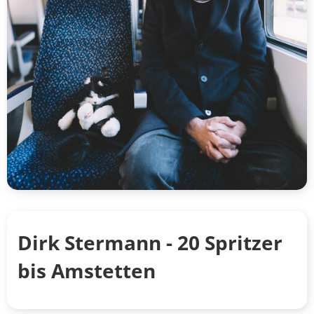
Dirk Stermann - 20 Spritzer
bis Amstetten