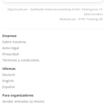
Organizado por - Spielboden Kulturveranstaltung GmbH, Färbergasse 15,
6850 Dornbirn
Mediado por - NTRY Ticketing OG
Empresa
Sobre nosotros
Aviso legal
Privacidad
Términos y condiciones
Idiomas
Deutsch
English
Español
Para organizadores
Vender entradas tú mismo