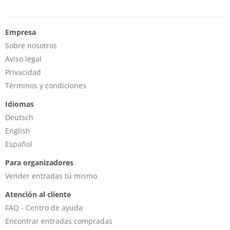
Empresa
Sobre nosotros
Aviso legal
Privacidad
Términos y condiciones
Idiomas
Deutsch
English
Español
Para organizadores
Vender entradas tú mismo
Atención al cliente
FAQ - Centro de ayuda
Encontrar entradas compradas