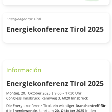
Energieagentur Tirol
Energiekonferenz Tirol 2025
Información
Energiekonferenz Tirol 2025
Montag, 20. Oktober 2025 | 9:00 – 17:30 Uhr
Congress Innsbruck, Rennweg 3, 6020 Innsbruck
Die Energiekonferenz Tirol, ein wichtiger
Branchentreff für
die Energiewende
, kehrt am
20. Oktober 2025
in den