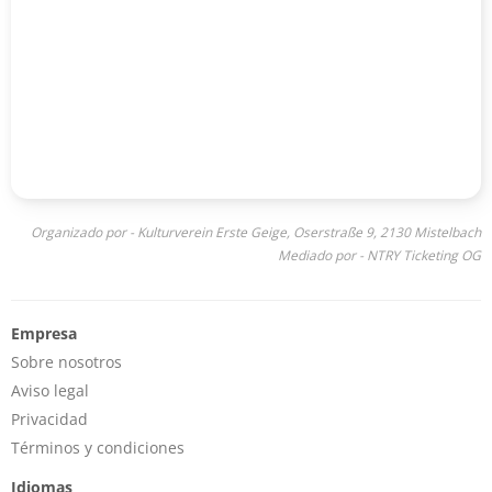
Organizado por - Kulturverein Erste Geige, Oserstraße 9, 2130 Mistelbach
Mediado por - NTRY Ticketing OG
Empresa
Sobre nosotros
Aviso legal
Privacidad
Términos y condiciones
Idiomas