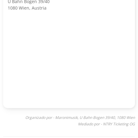
U Bahn Bogen 39/40
1080 Wien, Austria
Organizado por - Maronimusik, U Bahn Bogen 39/40, 1080 Wien
Mediado por - NTRY Ticketing OG