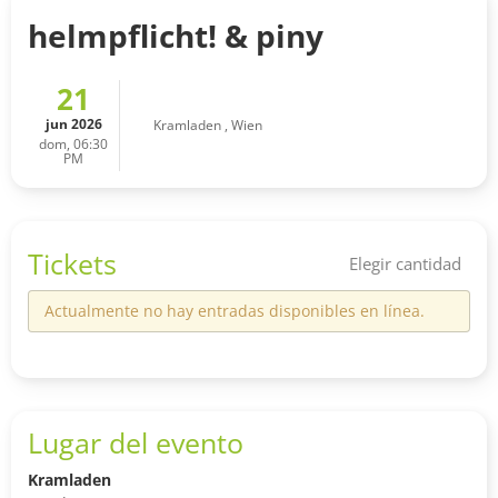
helmpflicht! & piny
21
jun 2026
Kramladen
,
Wien
dom, 06:30
PM
Tickets
Elegir cantidad
Actualmente no hay entradas disponibles en línea.
Lugar del evento
Kramladen