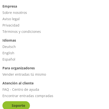
Empresa
Sobre nosotros
Aviso legal
Privacidad
Términos y condiciones
Idiomas
Deutsch
English
Español
Para organizadores
Vender entradas tú mismo
Atención al cliente
FAQ - Centro de ayuda
Encontrar entradas compradas
Soporte