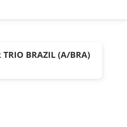
 TRIO BRAZIL (A/BRA)