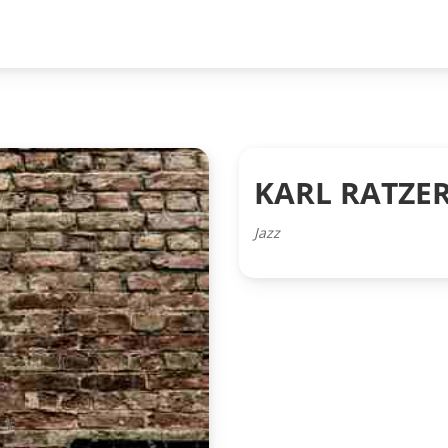
KARL RATZER
Jazz