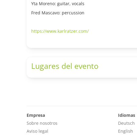
Yta Moreno: guitar, vocals
Fred Mascavo: percussion
https://www.karlratzer.com/
Lugares del evento
Empresa
Idiomas
Sobre nosotros
Deutsch
Aviso legal
English