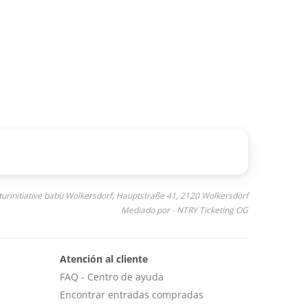
turinitiative babü Wolkersdorf, Hauptstraße 41, 2120 Wolkersdorf
Mediado por - NTRY Ticketing OG
Atención al cliente
FAQ - Centro de ayuda
Encontrar entradas compradas