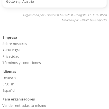
Göttweig, Austria
Organizado por - Ost-West Musikfest, Delugstr. 11, 1190 Wien
Mediado por - NTRY Ticketing OG
Empresa
Sobre nosotros
Aviso legal
Privacidad
Términos y condiciones
Idiomas
Deutsch
English
Español
Para organizadores
Vender entradas tú mismo