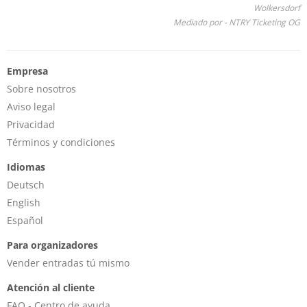
Wolkersdorf
Mediado por - NTRY Ticketing OG
Empresa
Sobre nosotros
Aviso legal
Privacidad
Términos y condiciones
Idiomas
Deutsch
English
Español
Para organizadores
Vender entradas tú mismo
Atención al cliente
FAQ - Centro de ayuda