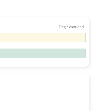
Elegir cantidad