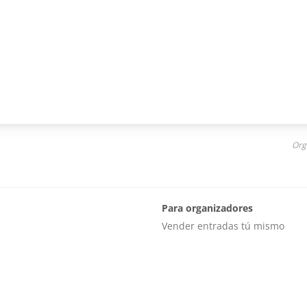
Org
Para organizadores
Vender entradas tú mismo