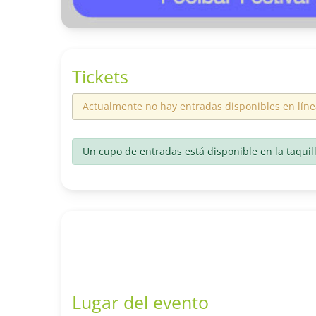
Tickets
Actualmente no hay entradas disponibles en líne
Un cupo de entradas está disponible en la taquil
Lugar del evento