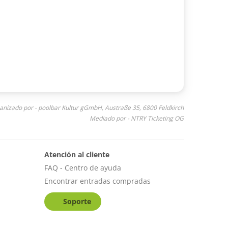
anizado por - poolbar Kultur gGmbH, Austraße 35, 6800 Feldkirch
Mediado por - NTRY Ticketing OG
Atención al cliente
FAQ - Centro de ayuda
Encontrar entradas compradas
Soporte