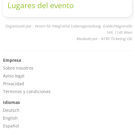
Lugares del evento
Organizado por - Verein für Integrative Lebensgestaltung, Goldschlagstraße
169, 1140 Wien
Mediado por - NTRY Ticketing OG
Empresa
Sobre nosotros
Aviso legal
Privacidad
Términos y condiciones
Idiomas
Deutsch
English
Español