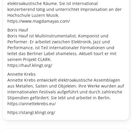
elektroakustische Räume. Sie ist international
konzertierend tätig und unterrichtet Improvisation an der
Hochschule Luzern Musik.
https://www.magdamayas.com/
Boris Hauf
Boris Hauf ist Multiinstrumentalist, Komponist und
Performer. Er arbeitet zwischen Elektronik, Jazz und
Performance, ist Teil internationaler Formationen und
leitet das Berliner Label shameless. Aktuell tourt er mit
seinem Projekt CLARK.
https://hauf.klingt.org/
Annette Krebs
Annette Krebs entwickelt elektroakustische Assemblagen
aus Metallen, Saiten und Objekten. Ihre Werke wurden auf
internationalen Festivals aufgeführt und durch zahlreiche
Stipendien gefördert. Sie lebt und arbeitet in Berlin.
https://annettekrebs.eu/
https://stangl.klingt.org/