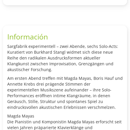
Información
Sargfabrik experimentell – zwei Abende, sechs Solo-Acts:
Kuratiert von Burkhard Stangl widmet sich diese neue
Reihe den radikalen Ausdrucksformen aktueller
Klangkunst zwischen Improvisation, Grenzgängen und
akustischer Forschung.
Am ersten Abend treffen mit Magda Mayas, Boris Hauf und
Annette Krebs drei prägende Stimmen der
experimentellen Musikszene aufeinander – ihre Solo-
Performances eröffnen intime Klangräume, in denen
Geräusch, Stille, Struktur und spontanes Spiel zu
eindrucksvollen akustischen Erlebnissen verschmelzen.
Magda Mayas
Die Pianistin und Komponistin Magda Mayas erforscht seit
vielen Jahren präparierte Klavierklänge und