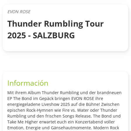
EVON ROSE
Thunder Rumbling Tour
2025 - SALZBURG
Información
Mit ihrem Album Thunder Rumbling und der brandneuen
EP The Bond im Gepäck bringen EVON ROSE ihre
energiegeladene Liveshow 2025 auf die Bühne! Zwischen
epischen Rock-Hymnen wie Fire vs. Water oder Thunder
Rumbling und den frischen Songs Release, The Bond und
Take Me Higher erwartet euch ein Konzertabend voller
Emotion, Energie und Gänsehautmomente. Modern Rock