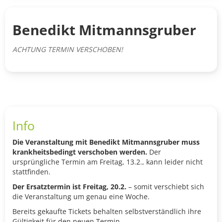
Benedikt Mitmannsgruber
ACHTUNG TERMIN VERSCHOBEN!
Info
Die Veranstaltung mit Benedikt Mitmannsgruber muss
krankheitsbedingt verschoben werden.
Der
ursprüngliche Termin am Freitag, 13.2., kann leider nicht
stattfinden.
Der Ersatztermin ist Freitag, 20.2.
– somit verschiebt sich
die Veranstaltung um genau eine Woche.
Bereits gekaufte Tickets behalten selbstverständlich ihre
Gültigkeit für den neuen Termin.