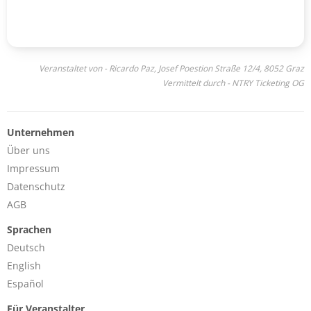
Veranstaltet von - Ricardo Paz, Josef Poestion Straße 12/4, 8052 Graz
Vermittelt durch - NTRY Ticketing OG
Unternehmen
Über uns
Impressum
Datenschutz
AGB
Sprachen
Deutsch
English
Español
Für Veranstalter