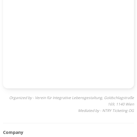
Organized by - Verein für Integrative Lebensgestaltung, Goldschlagstraße
169, 1140 Wien
Mediated by - NTRY Ticketing OG
Company