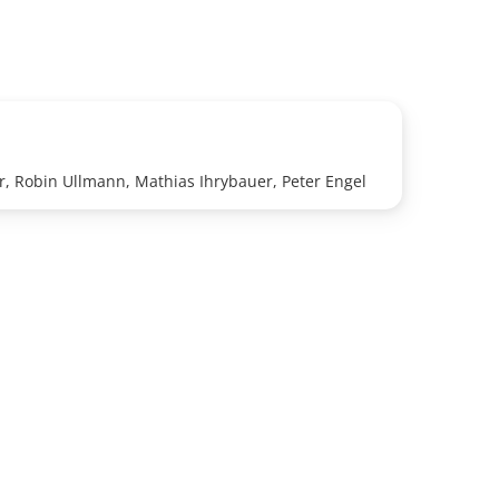
r, Robin Ullmann, Mathias Ihrybauer, Peter Engel