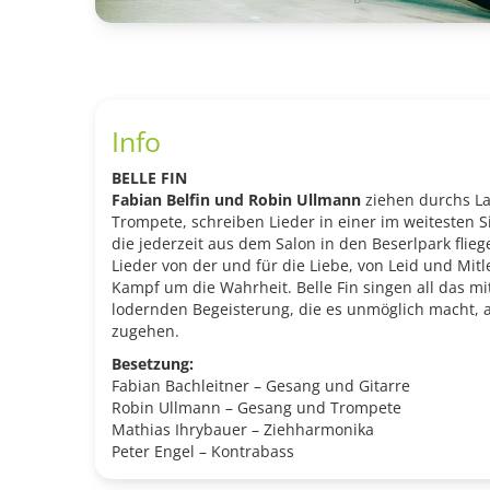
Info
BELLE FIN
Fabian Belfin und Robin Ullmann
ziehen durchs La
Trompete, schreiben Lieder in einer im weitesten 
die jederzeit aus dem Salon in den Beserlpark flie
Lieder von der und für die Liebe, von Leid und Mi
Kampf um die Wahrheit. Belle Fin singen all das mi
lodernden Begeisterung, die es unmöglich macht, a
zugehen.
Besetzung:
Fabian Bachleitner – Gesang und Gitarre
Robin Ullmann – Gesang und Trompete
Mathias Ihrybauer – Ziehharmonika
Peter Engel – Kontrabass