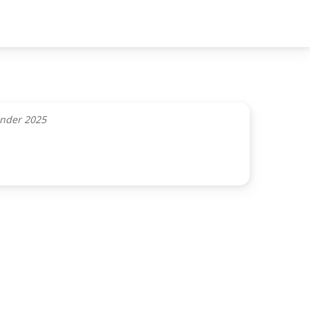
ender 2025