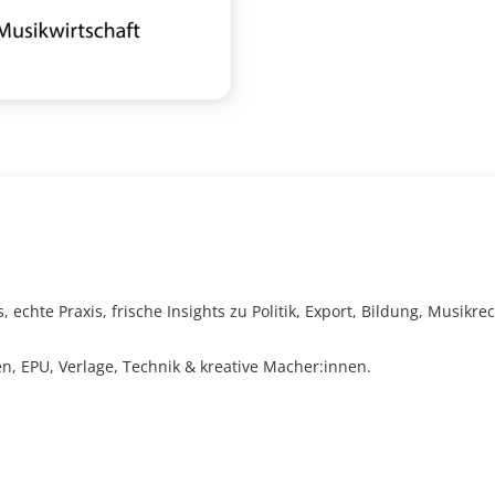
 echte Praxis, frische Insights zu Politik, Export, Bildung, Musikr
en, EPU, Verlage, Technik & kreative Macher:innen.