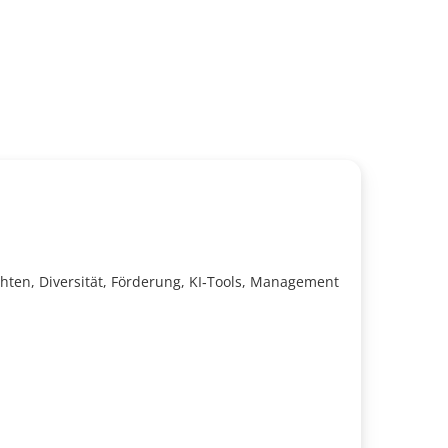
echten, Diversität, Förderung, KI‑Tools, Management