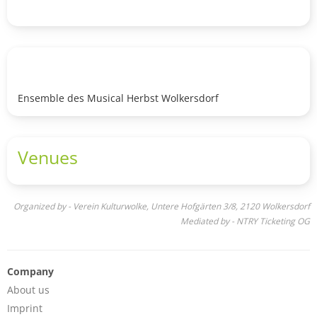
Ensemble des Musical Herbst Wolkersdorf
Venues
Organized by - Verein Kulturwolke, Untere Hofgärten 3/8, 2120 Wolkersdorf
Mediated by - NTRY Ticketing OG
Company
About us
Imprint