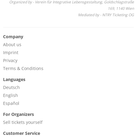
Organized by - Verein für Integrative Lebensgestaltung, Goldschlagstraße
169, 1140 Wien
Mediated by - NTRY Ticketing OG
Company
About us
Imprint
Privacy
Terms & Conditions
Languages
Deutsch
English
Español
For Organizers
Sell tickets yourself
Customer Service