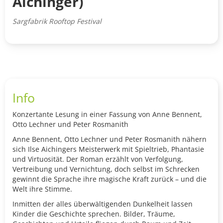
Aichinger)
Sargfabrik Rooftop Festival
Info
Konzertante Lesung in einer Fassung von Anne Bennent,
Otto Lechner und Peter Rosmanith
Anne Bennent, Otto Lechner und Peter Rosmanith nähern
sich Ilse Aichingers Meisterwerk mit Spieltrieb, Phantasie
und Virtuosität. Der Roman erzählt von Verfolgung,
Vertreibung und Vernichtung, doch selbst im Schrecken
gewinnt die Sprache ihre magische Kraft zurück – und die
Welt ihre Stimme.
Inmitten der alles überwältigenden Dunkelheit lassen
Kinder die Geschichte sprechen. Bilder, Träume,