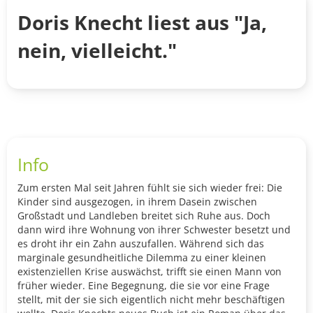
Doris Knecht liest aus "Ja,
nein, vielleicht."
Info
Zum ersten Mal seit Jahren fühlt sie sich wieder frei: Die
Kinder sind ausgezogen, in ihrem Dasein zwischen
Großstadt und Landleben breitet sich Ruhe aus. Doch
dann wird ihre Wohnung von ihrer Schwester besetzt und
es droht ihr ein Zahn auszufallen. Während sich das
marginale gesundheitliche Dilemma zu einer kleinen
existenziellen Krise auswächst, trifft sie einen Mann von
früher wieder. Eine Begegnung, die sie vor eine Frage
stellt, mit der sie sich eigentlich nicht mehr beschäftigen