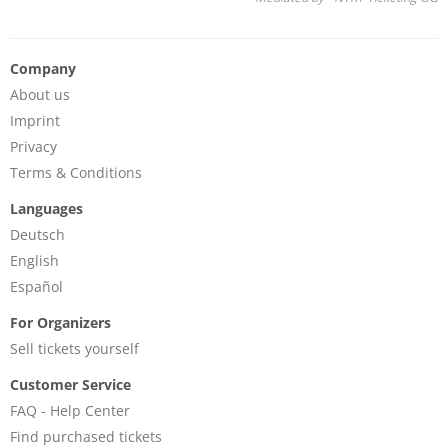
Company
About us
Imprint
Privacy
Terms & Conditions
Languages
Deutsch
English
Español
For Organizers
Sell tickets yourself
Customer Service
FAQ - Help Center
Find purchased tickets