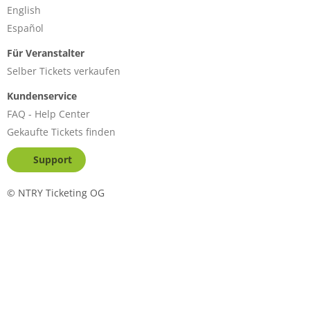
English
Español
Für Veranstalter
Selber Tickets verkaufen
Kundenservice
FAQ - Help Center
Gekaufte Tickets finden
Support
©
NTRY Ticketing OG