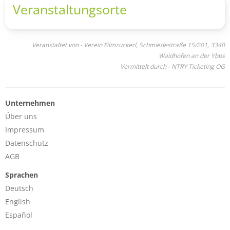
Veranstaltungsorte
Veranstaltet von - Verein Filmzuckerl, Schmiedestraße 15/201, 3340
Waidhofen an der Ybbs
Vermittelt durch - NTRY Ticketing OG
Unternehmen
Über uns
Impressum
Datenschutz
AGB
Sprachen
Deutsch
English
Español