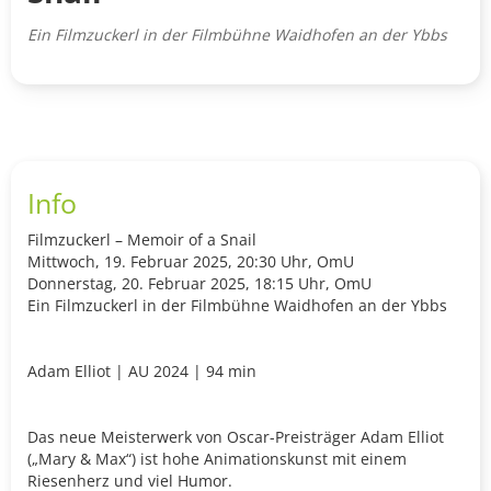
Ein Filmzuckerl in der Filmbühne Waidhofen an der Ybbs
Info
Filmzuckerl – Memoir of a Snail
Mittwoch, 19. Februar 2025, 20:30 Uhr, OmU
Donnerstag, 20. Februar 2025, 18:15 Uhr, OmU
Ein Filmzuckerl in der Filmbühne Waidhofen an der Ybbs
Adam Elliot | AU 2024 | 94 min
Das neue Meisterwerk von Oscar-Preisträger Adam Elliot
(„Mary & Max“) ist hohe Animationskunst mit einem
Riesenherz und viel Humor.