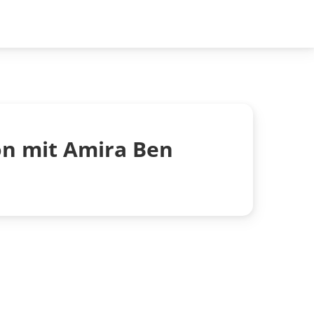
on mit Amira Ben