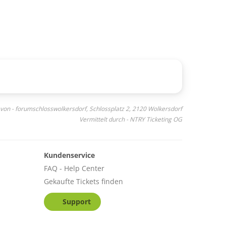
 von - forumschlosswolkersdorf, Schlossplatz 2, 2120 Wolkersdorf
Vermittelt durch - NTRY Ticketing OG
Kundenservice
FAQ - Help Center
Gekaufte Tickets finden
Support