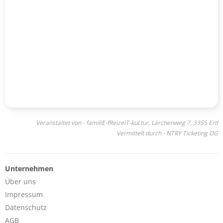
Veranstaltet von - familiE-fReizeiT-kuLtur, Lärchenweg 7, 3355 Ertl
Vermittelt durch - NTRY Ticketing OG
Unternehmen
Über uns
Impressum
Datenschutz
AGB