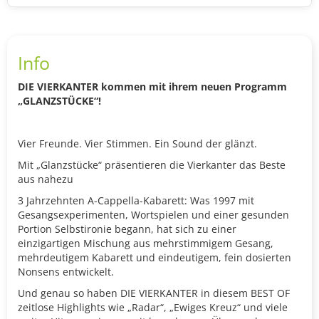
Info
DIE VIERKANTER kommen mit ihrem neuen Programm
„GLANZSTÜCKE“!
Vier Freunde. Vier Stimmen. Ein Sound der glänzt.
Mit „Glanzstücke“ präsentieren die Vierkanter das Beste
aus nahezu
3 Jahrzehnten A-Cappella-Kabarett: Was 1997 mit
Gesangsexperimenten, Wortspielen und einer gesunden
Portion Selbstironie begann, hat sich zu einer
einzigartigen Mischung aus mehrstimmigem Gesang,
mehrdeutigem Kabarett und eindeutigem, fein dosierten
Nonsens entwickelt.
Und genau so haben DIE VIERKANTER in diesem BEST OF
zeitlose Highlights wie „Radar“, „Ewiges Kreuz“ und viele