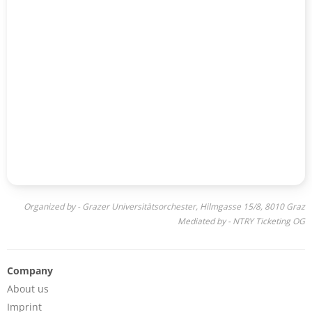
Organized by - Grazer Universitätsorchester, Hilmgasse 15/8, 8010 Graz
Mediated by - NTRY Ticketing OG
Company
About us
Imprint