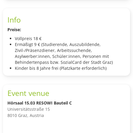
Info
Preise:
Vollpreis 18 €
Ermäßigt 9 € (Studierende, Auszubildende,
Zivil-/Präsenzdiener, Arbeitssuchende,
Asylwerber:innen, Schüler:innen, Personen mit
Behindertenpass bzw. SozialCard der Stadt Graz)
Kinder bis 8 Jahre frei (Platzkarte erforderlich)
Event venue
Hörsaal 15.03 RESOWI Bauteil C
Universitätsstraße 15
8010 Graz, Austria