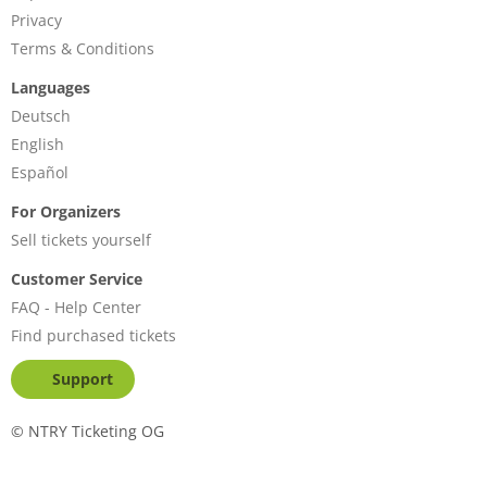
Privacy
Terms & Conditions
Languages
Deutsch
English
Español
For Organizers
Sell tickets yourself
Customer Service
FAQ - Help Center
Find purchased tickets
Support
©
NTRY Ticketing OG