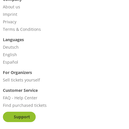
About us
Imprint
Privacy
Terms & Conditions
Languages
Deutsch
English
Español
For Organizers
Sell tickets yourself
Customer Service
FAQ - Help Center
Find purchased tickets
Support