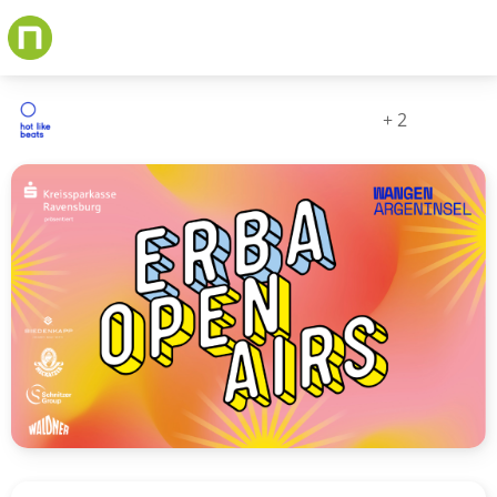
Skip
+ 2
to
main
content