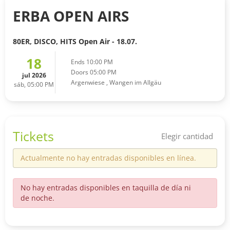
ERBA OPEN AIRS
80ER, DISCO, HITS Open Air - 18.07.
18
Ends 10:00 PM
Doors 05:00 PM
jul 2026
Argenwiese
,
Wangen im Allgäu
sáb, 05:00 PM
Tickets
Elegir cantidad
Actualmente no hay entradas disponibles en línea.
No hay entradas disponibles en taquilla de día ni
de noche.