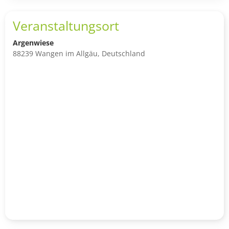
Veranstaltungsort
Argenwiese
88239 Wangen im Allgäu, Deutschland