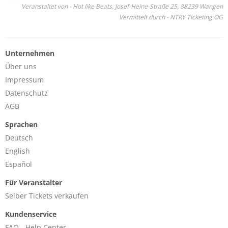
Veranstaltet von - Hot like Beats, Josef-Heine-Straße 25, 88239 Wangen
Vermittelt durch - NTRY Ticketing OG
Unternehmen
Über uns
Impressum
Datenschutz
AGB
Sprachen
Deutsch
English
Español
Für Veranstalter
Selber Tickets verkaufen
Kundenservice
FAQ - Help Center