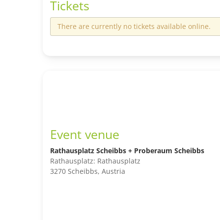
Tickets
There are currently no tickets available online.
Event venue
Rathausplatz Scheibbs + Proberaum Scheibbs
Rathausplatz: Rathausplatz
3270 Scheibbs, Austria