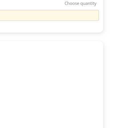
Choose quantity