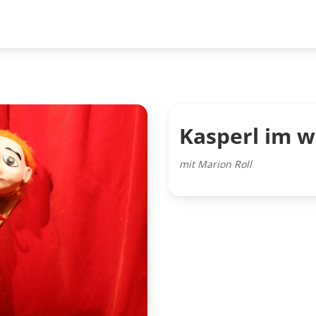
Kasperl im w
mit Marion Roll