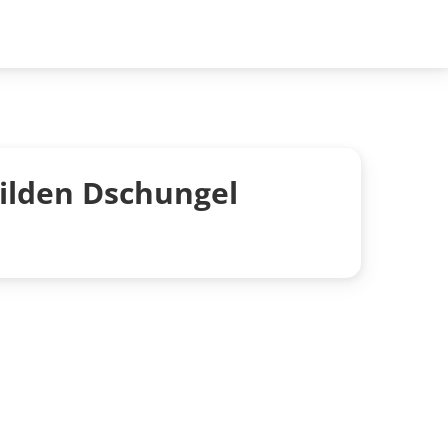
ilden Dschungel