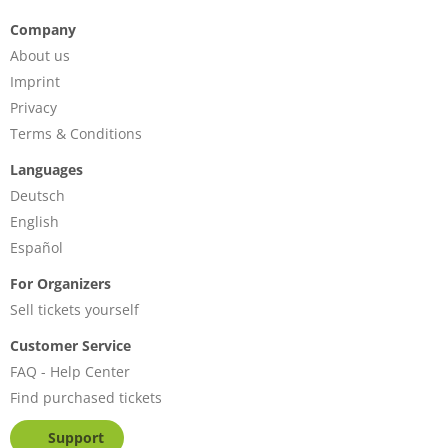
Company
About us
Imprint
Privacy
Terms & Conditions
Languages
Deutsch
English
Español
For Organizers
Sell tickets yourself
Customer Service
FAQ - Help Center
Find purchased tickets
Support