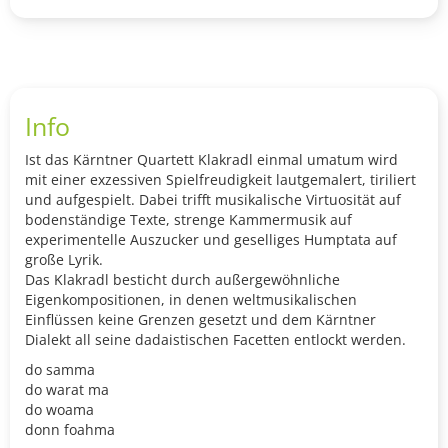
Info
Ist das Kärntner Quartett Klakradl einmal umatum wird
mit einer exzessiven Spielfreudigkeit lautgemalert, tiriliert
und aufgespielt. Dabei trifft musikalische Virtuosität auf
bodenständige Texte, strenge Kammermusik auf
experimentelle Auszucker und geselliges Humptata auf
große Lyrik.
Das Klakradl besticht durch außergewöhnliche
Eigenkompositionen, in denen weltmusikalischen
Einflüssen keine Grenzen gesetzt und dem Kärntner
Dialekt all seine dadaistischen Facetten entlockt werden.
do samma
do warat ma
do woama
donn foahma