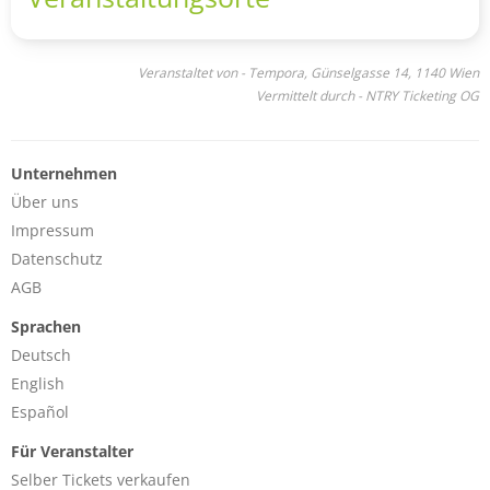
Veranstaltet von - Tempora, Günselgasse 14, 1140 Wien
Vermittelt durch - NTRY Ticketing OG
Unternehmen
Über uns
Impressum
Datenschutz
AGB
Sprachen
Deutsch
English
Español
Für Veranstalter
Selber Tickets verkaufen