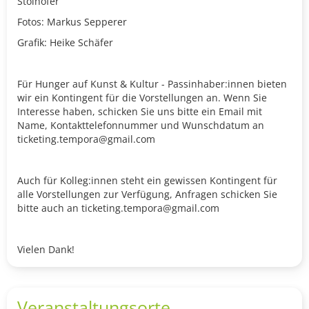
Stolhofer
Fotos: Markus Sepperer
Grafik: Heike Schäfer
Für Hunger auf Kunst & Kultur - Passinhaber:innen bieten
wir ein Kontingent für die Vorstellungen an. Wenn Sie
Interesse haben, schicken Sie uns bitte ein Email mit
Name, Kontakttelefonnummer und Wunschdatum an
ticketing.tempora@gmail.com
Auch für Kolleg:innen steht ein gewissen Kontingent für
alle Vorstellungen zur Verfügung, Anfragen schicken Sie
bitte auch an ticketing.tempora@gmail.com
Vielen Dank!
Veranstaltungsorte