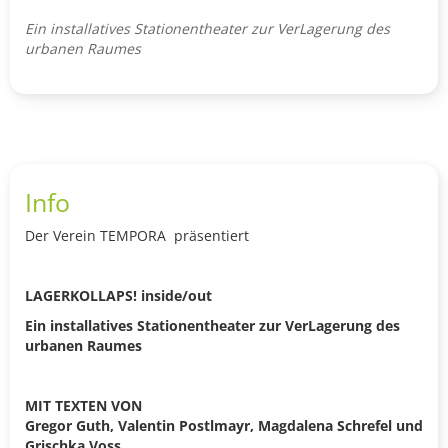
Ein installatives Stationentheater zur VerLagerung des
urbanen Raumes
Info
Der Verein TEMPORA präsentiert
LAGERKOLLAPS! inside/out
Ein installatives Stationentheater zur VerLagerung des
urbanen Raumes
MIT TEXTEN VON
Gregor Guth, Valentin Postlmayr, Magdalena Schrefel und
Grischka Voss