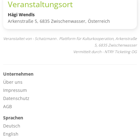
Veranstaltungsort
Hägi Wendls
Arkenstraße 5, 6835 Zwischenwasser, Österreich
Veranstaltet von - Schatzmann . Plattform für Kulturkooperation, Arkenstraße
5, 6835 Zwischenwasser
Vermittelt durch - NTRY Ticketing OG
Unternehmen
Über uns
Impressum
Datenschutz
AGB
Sprachen
Deutsch
English