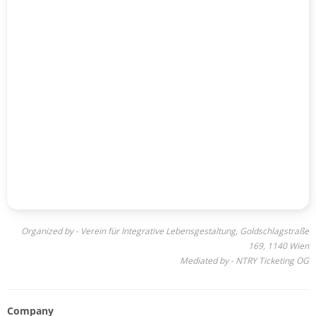
Organized by - Verein für Integrative Lebensgestaltung, Goldschlagstraße
169, 1140 Wien
Mediated by - NTRY Ticketing OG
Company