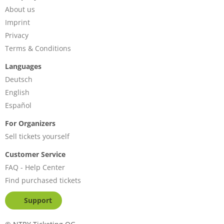
About us
Imprint
Privacy
Terms & Conditions
Languages
Deutsch
English
Español
For Organizers
Sell tickets yourself
Customer Service
FAQ - Help Center
Find purchased tickets
Support