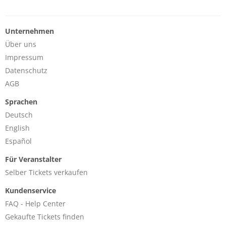
Unternehmen
Über uns
Impressum
Datenschutz
AGB
Sprachen
Deutsch
English
Español
Für Veranstalter
Selber Tickets verkaufen
Kundenservice
FAQ - Help Center
Gekaufte Tickets finden