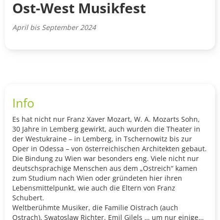
Ost-West Musikfest
April bis September 2024
Info
Es hat nicht nur Franz Xaver Mozart, W. A. Mozarts Sohn,
30 Jahre in Lemberg gewirkt, auch wurden die Theater in
der Westukraine – in Lemberg, in Tschernowitz bis zur
Oper in Odessa – von österreichischen Architekten gebaut.
Die Bindung zu Wien war besonders eng. Viele nicht nur
deutschsprachige Menschen aus dem „Ostreich“ kamen
zum Studium nach Wien oder gründeten hier ihren
Lebensmittelpunkt, wie auch die Eltern von Franz
Schubert.
Weltberühmte Musiker, die Familie Oistrach (auch
Ostrach), Swatoslaw Richter, Emil Gilels … um nur einige