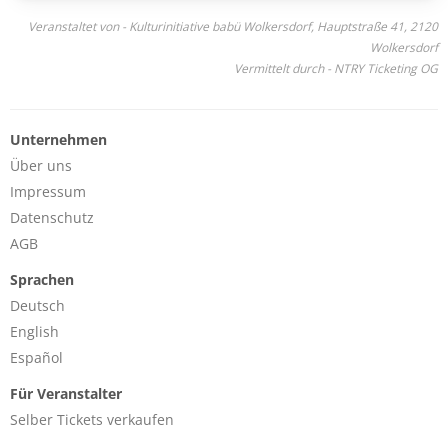
Veranstaltet von - Kulturinitiative babü Wolkersdorf, Hauptstraße 41, 2120
Wolkersdorf
Vermittelt durch - NTRY Ticketing OG
Unternehmen
Über uns
Impressum
Datenschutz
AGB
Sprachen
Deutsch
English
Español
Für Veranstalter
Selber Tickets verkaufen