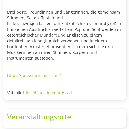
Drei beste Freundinnen und Sängerinnen, die gemeinsam
Stimmen, Saiten, Tasten und
Felle schwingen lassen, um zeitkritisch zu sein und großen
Emotionen Ausdruck zu verleihen. Pop und Soul werden in
österreichischer Mundart und Englisch zu einem
detailreichen Klangteppich verwoben und in einem
hautnahen Akustikset präsentiert, in dem sich die drei
Musikerinnen an ihren Stimmen, Körpern und
Instrumenten austoben.
https://ramasurimusic.com/
Videolink
It's All Just In Your Head
Veranstaltungsorte