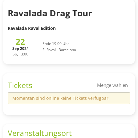
Ravalada Drag Tour
Ravalada Raval Edition
22
Ende 19:00 Uhr
Sep 2024
El Raval
,
Barcelona
So, 13:00
Tickets
Menge wählen
Momentan sind online keine Tickets verfügbar.
Veranstaltungsort