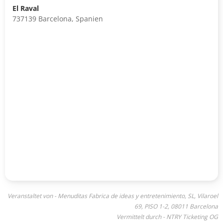
El Raval
737139 Barcelona, Spanien
Veranstaltet von - Menuditas Fabrica de ideas y entretenimiento, SL, Vilaroel
69, PISO 1-2, 08011 Barcelona
Vermittelt durch - NTRY Ticketing OG