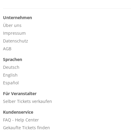
Unternehmen
Über uns
Impressum
Datenschutz
AGB
Sprachen
Deutsch
English
Español
Für Veranstalter
Selber Tickets verkaufen
Kundenservice
FAQ - Help Center
Gekaufte Tickets finden