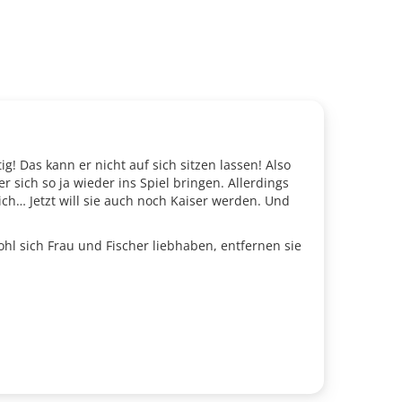
! Das kann er nicht auf sich sitzen lassen! Also
r sich so ja wieder ins Spiel bringen. Allerdings
ich… Jetzt will sie auch noch Kaiser werden. Und
hl sich Frau und Fischer liebhaben, entfernen sie