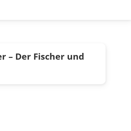
r – Der Fischer und