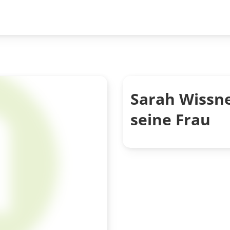
Sarah Wissne
seine Frau