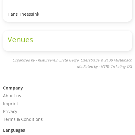
Hans Theessink
Venues
Organized by - Kulturverein Erste Geige, Oserstraße 9, 2130 Mistelbach
Mediated by - NTRY Ticketing OG
Company
About us
Imprint
Privacy
Terms & Conditions
Languages