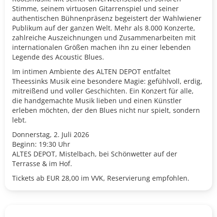
Stimme, seinem virtuosen Gitarrenspiel und seiner
authentischen Bühnenpräsenz begeistert der Wahlwiener
Publikum auf der ganzen Welt. Mehr als 8.000 Konzerte,
zahlreiche Auszeichnungen und Zusammenarbeiten mit
internationalen Größen machen ihn zu einer lebenden
Legende des Acoustic Blues.
Im intimen Ambiente des ALTEN DEPOT entfaltet
Theessinks Musik eine besondere Magie: gefühlvoll, erdig,
mitreißend und voller Geschichten. Ein Konzert für alle,
die handgemachte Musik lieben und einen Künstler
erleben möchten, der den Blues nicht nur spielt, sondern
lebt.
Donnerstag, 2. Juli 2026
Beginn: 19:30 Uhr
ALTES DEPOT, Mistelbach, bei Schönwetter auf der
Terrasse & im Hof.
Tickets ab EUR 28,00 im VVK, Reservierung empfohlen.