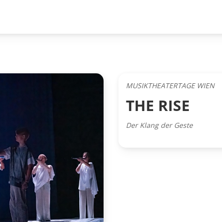
MUSIKTHEATERTAGE WIEN
THE RISE
Der Klang der Geste