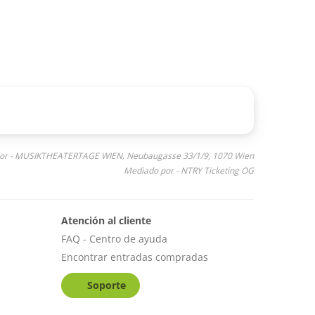
or - MUSIKTHEATERTAGE WIEN, Neubaugasse 33/1/9, 1070 Wien
Mediado por - NTRY Ticketing OG
Atención al cliente
FAQ - Centro de ayuda
Encontrar entradas compradas
Soporte