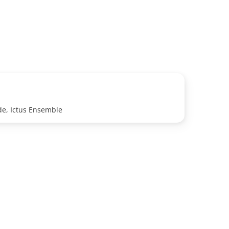
de, Ictus Ensemble