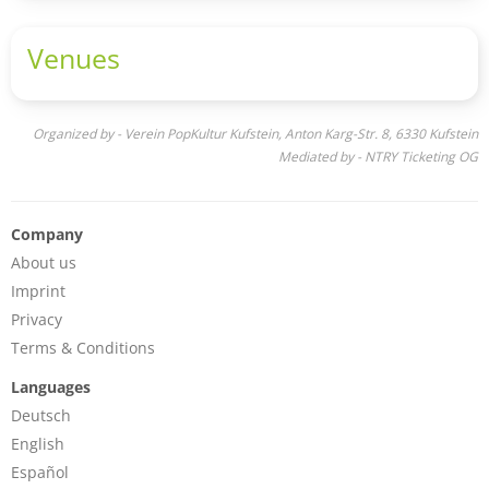
Venues
Organized by - Verein PopKultur Kufstein, Anton Karg-Str. 8, 6330 Kufstein
Mediated by - NTRY Ticketing OG
Company
About us
Imprint
Privacy
Terms & Conditions
Languages
Deutsch
English
Español