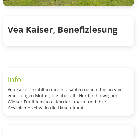
Vea Kaiser, Benefizlesung
Info
Vea Kaiser erzählt in ihrem rasanten neuen Roman von
einer jungen Mutter, die über alle Hürden hinweg im
Wiener Traditionshotel Karriere macht und ihre
Geschichte selbst in die Hand nimmt.