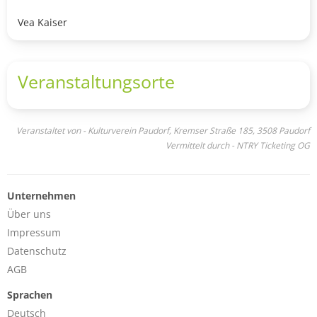
Vea Kaiser
Veranstaltungsorte
Veranstaltet von - Kulturverein Paudorf, Kremser Straße 185, 3508 Paudorf
Vermittelt durch - NTRY Ticketing OG
Unternehmen
Über uns
Impressum
Datenschutz
AGB
Sprachen
Deutsch