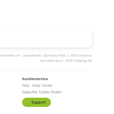
ranstaltet von - Lenautheater, Sparkassa-Platz 2, 2000 Stockerau
Vermittelt durch - NTRY Ticketing OG
Kundenservice
FAQ - Help Center
Gekaufte Tickets finden
Support