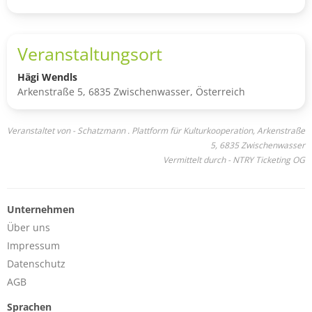
Veranstaltungsort
Hägi Wendls
Arkenstraße 5, 6835 Zwischenwasser, Österreich
Veranstaltet von - Schatzmann . Plattform für Kulturkooperation, Arkenstraße
5, 6835 Zwischenwasser
Vermittelt durch - NTRY Ticketing OG
Unternehmen
Über uns
Impressum
Datenschutz
AGB
Sprachen