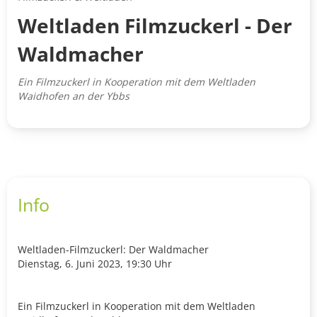
Weltladen Filmzuckerl - Der
Waldmacher
Ein Filmzuckerl in Kooperation mit dem Weltladen
Waidhofen an der Ybbs
Info
Weltladen-Filmzuckerl: Der Waldmacher
Dienstag, 6. Juni 2023, 19:30 Uhr
Ein Filmzuckerl in Kooperation mit dem Weltladen