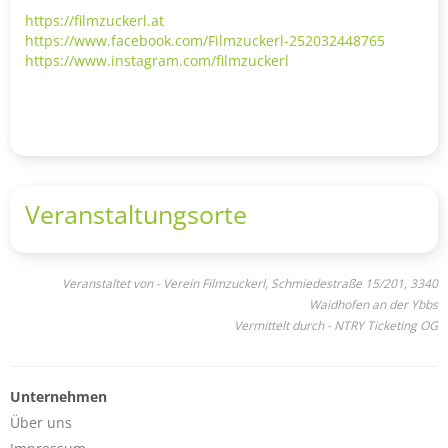
https://filmzuckerl.at
https://www.facebook.com/Filmzuckerl-252032448765
https://www.instagram.com/filmzuckerl
Veranstaltungsorte
Veranstaltet von - Verein Filmzuckerl, Schmiedestraße 15/201, 3340
Waidhofen an der Ybbs
Vermittelt durch - NTRY Ticketing OG
Unternehmen
Über uns