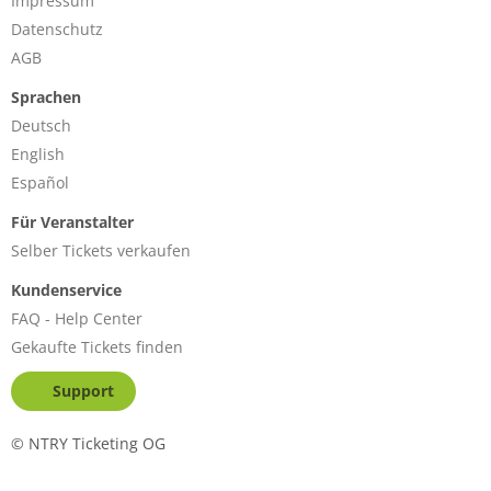
Impressum
Datenschutz
AGB
Sprachen
Deutsch
English
Español
Für Veranstalter
Selber Tickets verkaufen
Kundenservice
FAQ - Help Center
Gekaufte Tickets finden
Support
©
NTRY Ticketing OG